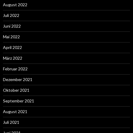
August 2022
Juli 2022
Juni 2022
Mai 2022
April 2022
März 2022
Februar 2022
Dezember 2021
Oktober 2021
September 2021
August 2021
Juli 2021
Juni 2021