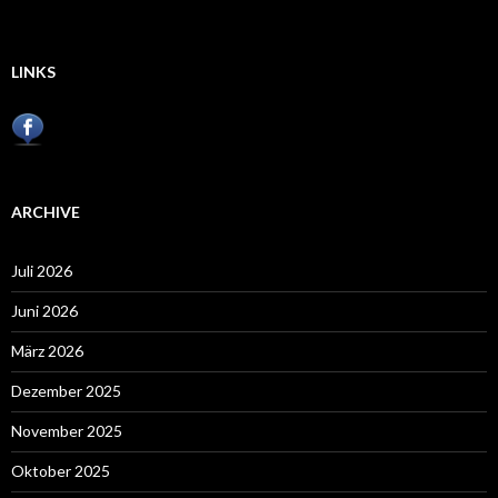
LINKS
ARCHIVE
Juli 2026
Juni 2026
März 2026
Dezember 2025
November 2025
Oktober 2025