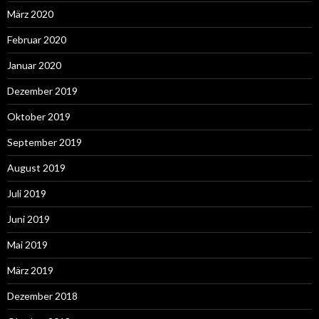
März 2020
Februar 2020
Januar 2020
Dezember 2019
Oktober 2019
September 2019
August 2019
Juli 2019
Juni 2019
Mai 2019
März 2019
Dezember 2018