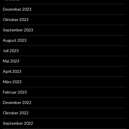
Dezember 2023
Oktober 2023
September 2023
August 2023
Juli 2023
Mai 2023
April 2023
März 2023
Februar 2023
Dezember 2022
Oktober 2022
September 2022