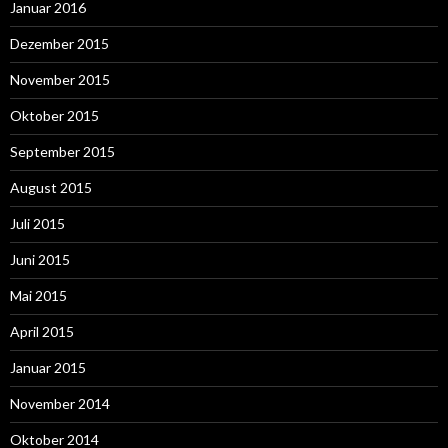
Januar 2016
Dezember 2015
November 2015
Oktober 2015
September 2015
August 2015
Juli 2015
Juni 2015
Mai 2015
April 2015
Januar 2015
November 2014
Oktober 2014