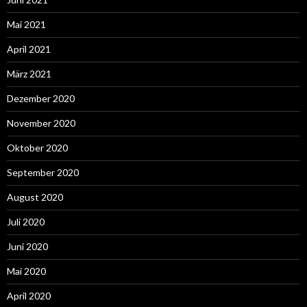
Mai 2021
April 2021
März 2021
Dezember 2020
November 2020
Oktober 2020
September 2020
August 2020
Juli 2020
Juni 2020
Mai 2020
April 2020