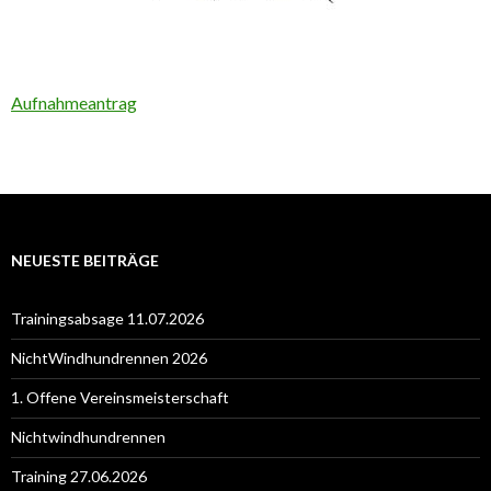
Aufnahmeantrag
NEUESTE BEITRÄGE
Trainingsabsage 11.07.2026
NichtWindhundrennen 2026
1. Offene Vereinsmeisterschaft
Nichtwindhundrennen
Training 27.06.2026