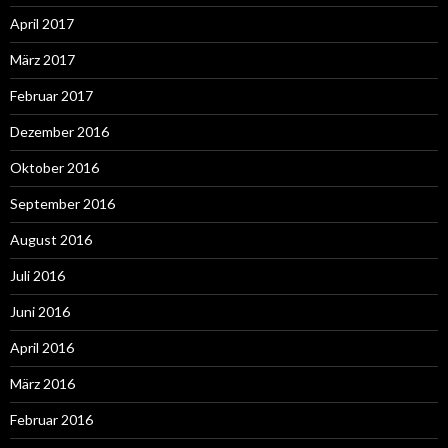
April 2017
März 2017
Februar 2017
Dezember 2016
Oktober 2016
September 2016
August 2016
Juli 2016
Juni 2016
April 2016
März 2016
Februar 2016