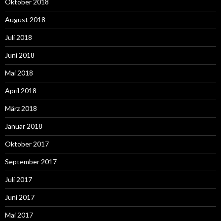
Oktober 2018
August 2018
Juli 2018
Juni 2018
Mai 2018
April 2018
März 2018
Januar 2018
Oktober 2017
September 2017
Juli 2017
Juni 2017
Mai 2017