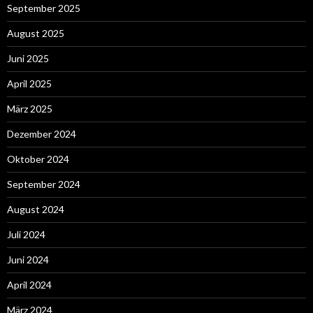
September 2025
August 2025
Juni 2025
April 2025
März 2025
Dezember 2024
Oktober 2024
September 2024
August 2024
Juli 2024
Juni 2024
April 2024
März 2024